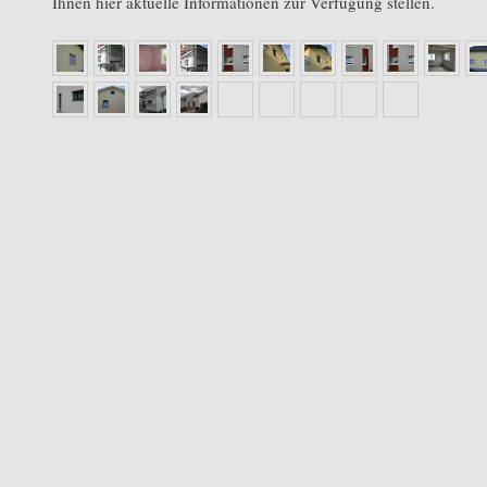
Ihnen hier aktuelle Informationen zur Verfügung stellen.