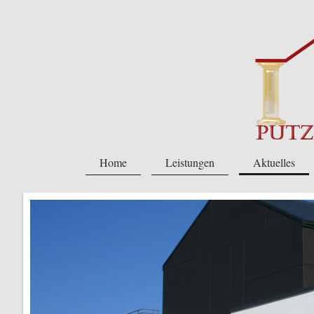
Home
Leistungen
Aktuelles