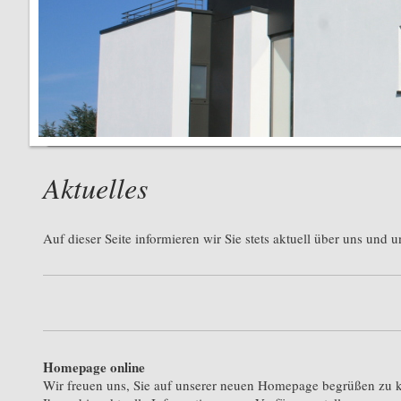
Aktuelles
Auf dieser Seite informieren wir Sie stets aktuell über uns und 
Homepage online
Wir freuen uns, Sie auf unserer neuen Homepage begrüßen zu 