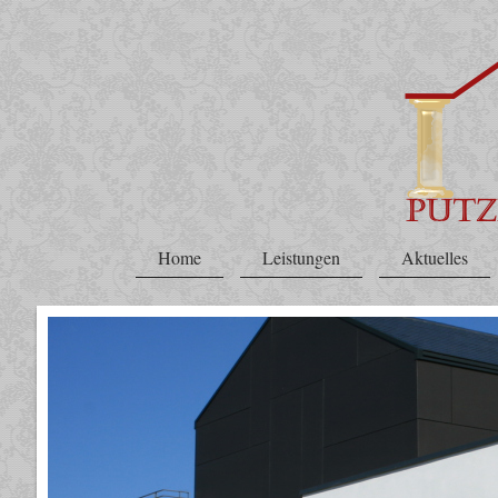
Home
Leistungen
Aktuelles